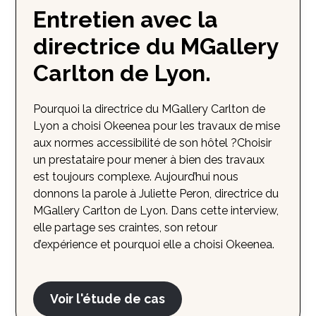
Entretien avec la
directrice du MGallery
Carlton de Lyon.
Pourquoi la directrice du MGallery Carlton de
Lyon a choisi Okeenea pour les travaux de mise
aux normes accessibilité de son hôtel ?Choisir
un prestataire pour mener à bien des travaux
est toujours complexe. Aujourd’hui nous
donnons la parole à Juliette Peron, directrice du
MGallery Carlton de Lyon. Dans cette interview,
elle partage ses craintes, son retour
d’expérience et pourquoi elle a choisi Okeenea.
Voir l'étude de cas