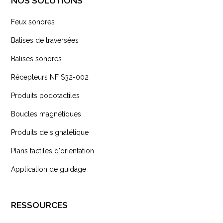
NOS SOLUTIONS
Feux sonores
Balises de traversées
Balises sonores
Récepteurs NF S32-002
Produits podotactiles
Boucles magnétiques
Produits de signalétique
Plans tactiles d'orientation
Application de guidage
RESSOURCES