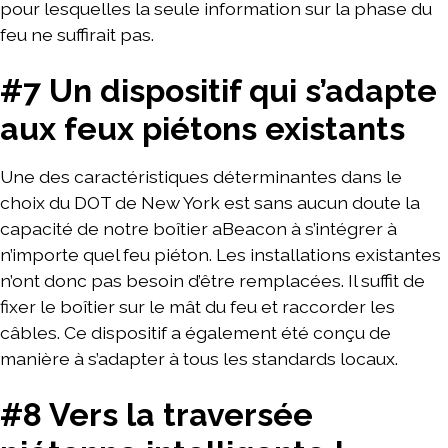
pour lesquelles la seule information sur la phase du
feu ne suffirait pas.
#7 Un dispositif qui s’adapte
aux feux piétons existants
Une des caractéristiques déterminantes dans le
choix du DOT de New York est sans aucun doute la
capacité de notre boîtier aBeacon à s’intégrer à
n’importe quel feu piéton. Les installations existantes
n’ont donc pas besoin d’être remplacées. Il suffit de
fixer le boîtier sur le mât du feu et raccorder les
câbles. Ce dispositif a également été conçu de
manière à s’adapter à tous les standards locaux.
#8 Vers la traversée