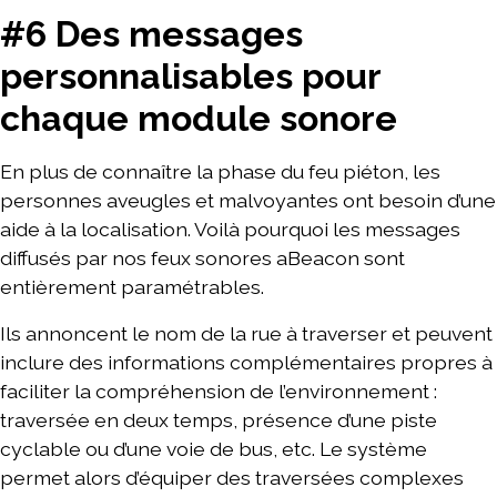
#6 Des messages
personnalisables pour
chaque module sonore
En plus de connaître la phase du feu piéton, les
personnes aveugles et malvoyantes ont besoin d’une
aide à la localisation. Voilà pourquoi les messages
diffusés par nos feux sonores aBeacon sont
entièrement paramétrables.
Ils annoncent le nom de la rue à traverser et peuvent
inclure des informations complémentaires propres à
faciliter la compréhension de l’environnement :
traversée en deux temps, présence d’une piste
cyclable ou d’une voie de bus, etc. Le système
permet alors d’équiper des traversées complexes