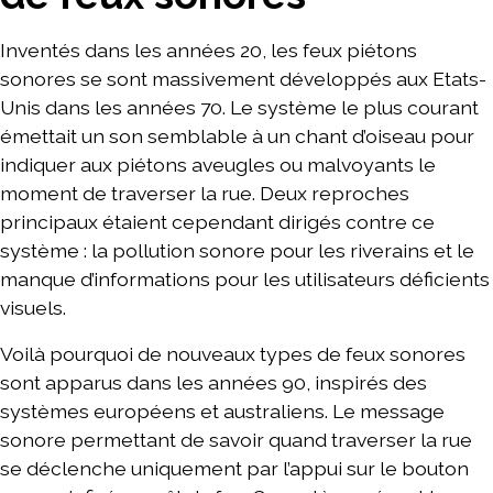
Inventés dans les années 20, les feux piétons
sonores se sont massivement développés aux Etats-
Unis dans les années 70. Le système le plus courant
émettait un son semblable à un chant d’oiseau pour
indiquer aux piétons aveugles ou malvoyants le
moment de traverser la rue. Deux reproches
principaux étaient cependant dirigés contre ce
système : la pollution sonore pour les riverains et le
manque d’informations pour les utilisateurs déficients
visuels.
Voilà pourquoi de nouveaux types de feux sonores
sont apparus dans les années 90, inspirés des
systèmes européens et australiens. Le message
sonore permettant de savoir quand traverser la rue
se déclenche uniquement par l’appui sur le bouton