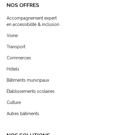
NOS OFFRES
Accompagnement expert
en accessibilité & inclusion
Voirie
Transport
Commerces
Hôtels
Bâtiments municipaux
Établissements scolaires
Culture
Autres bâtiments