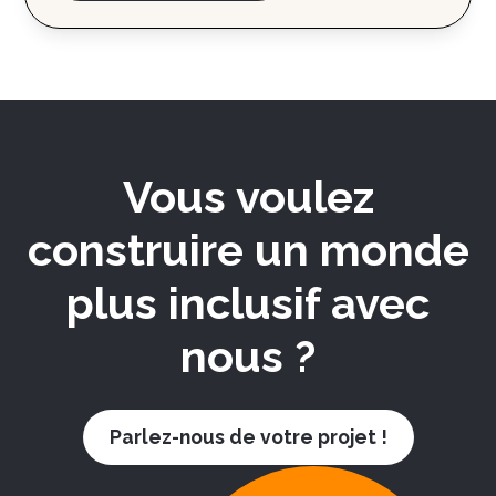
Vous voulez
construire un monde
plus inclusif avec
nous ?
Parlez-nous de votre projet !