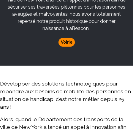
sécuriser ses traversées piétonnes pour les personnes
aveugles et malvoyantes, nous avons totalement
repensé notre produit historique pour donner
naissance à aBeacon.
Voirie
Développer des solutions technologiques pour
répondre aux besoins de mobilité des personnes en
situation de handicap, c’est notre métier depuis 25
ans !
Alors, quand le Département des transports de la
ville de New York a lancé un appel à innovation afin