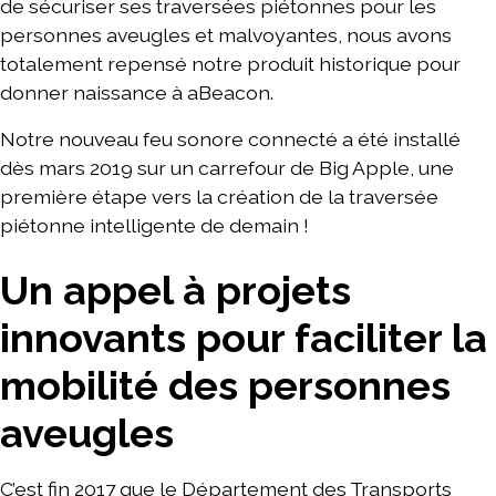
de sécuriser ses traversées piétonnes pour les
personnes aveugles et malvoyantes, nous avons
totalement repensé notre produit historique pour
donner naissance à aBeacon.
Notre nouveau feu sonore connecté a été installé
dès mars 2019 sur un carrefour de Big Apple, une
première étape vers la création de la traversée
piétonne intelligente de demain !
Un appel à projets
innovants pour faciliter la
mobilité des personnes
aveugles
C’est fin 2017 que le Département des Transports