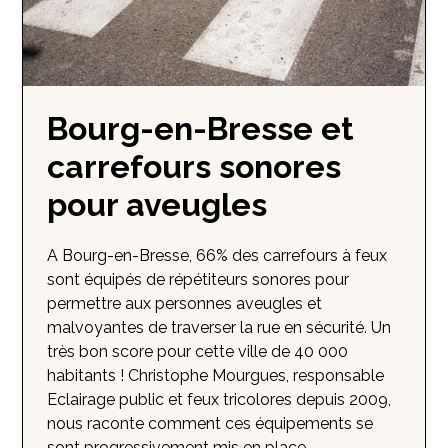
Bourg-en-Bresse et
carrefours sonores
pour aveugles
A Bourg-en-Bresse, 66% des carrefours à feux
sont équipés de répétiteurs sonores pour
permettre aux personnes aveugles et
malvoyantes de traverser la rue en sécurité. Un
très bon score pour cette ville de 40 000
habitants ! Christophe Mourgues, responsable
Eclairage public et feux tricolores depuis 2009,
nous raconte comment ces équipements se
sont progressivement mis en place.