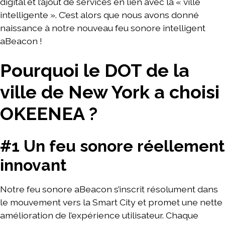
digital et l’ajout de services en lien avec la « ville
intelligente ». C’est alors que nous avons donné
naissance à notre nouveau feu sonore intelligent
aBeacon !
Pourquoi le DOT de la
ville de New York a choisi
OKEENEA ?
#1 Un feu sonore réellement
innovant
Notre feu sonore aBeacon s’inscrit résolument dans
le mouvement vers la Smart City et promet une nette
amélioration de l’expérience utilisateur. Chaque