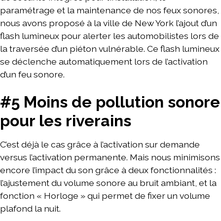
paramétrage et la maintenance de nos feux sonores,
nous avons proposé à la ville de New York l’ajout d’un
flash lumineux pour alerter les automobilistes lors de
la traversée d’un piéton vulnérable. Ce flash lumineux
se déclenche automatiquement lors de l’activation
d’un feu sonore.
#5 Moins de pollution sonore
pour les riverains
C’est déjà le cas grâce à l’activation sur demande
versus l’activation permanente. Mais nous minimisons
encore l’impact du son grâce à deux fonctionnalités :
l’ajustement du volume sonore au bruit ambiant, et la
fonction « Horloge » qui permet de fixer un volume
plafond la nuit.