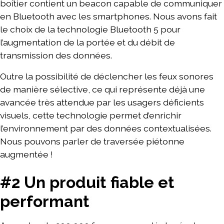
boîtier contient un beacon capable de communiquer
en Bluetooth avec les smartphones. Nous avons fait
le choix de la technologie Bluetooth 5 pour
l’augmentation de la portée et du débit de
transmission des données.
Outre la possibilité de déclencher les feux sonores
de manière sélective, ce qui représente déjà une
avancée très attendue par les usagers déficients
visuels, cette technologie permet d’enrichir
l’environnement par des données contextualisées.
Nous pouvons parler de traversée piétonne
augmentée !
#2 Un produit fiable et
performant