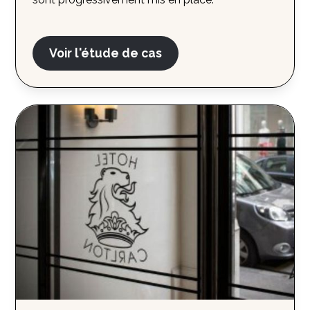
Voir l'étude de cas