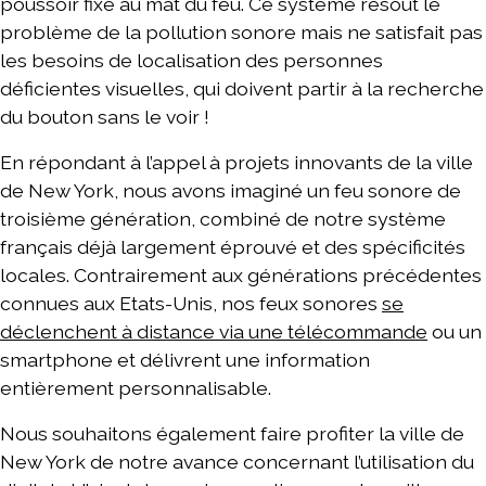
poussoir fixé au mât du feu. Ce système résout le
problème de la pollution sonore mais ne satisfait pas
les besoins de localisation des personnes
déficientes visuelles, qui doivent partir à la recherche
du bouton sans le voir !
En répondant à l’appel à projets innovants de la ville
de New York, nous avons imaginé un feu sonore de
troisième génération, combiné de notre système
français déjà largement éprouvé et des spécificités
locales. Contrairement aux générations précédentes
connues aux Etats-Unis, nos feux sonores
se
déclenchent à distance via une télécommande
ou un
smartphone et délivrent une information
entièrement personnalisable.
Nous souhaitons également faire profiter la ville de
New York de notre avance concernant l’utilisation du