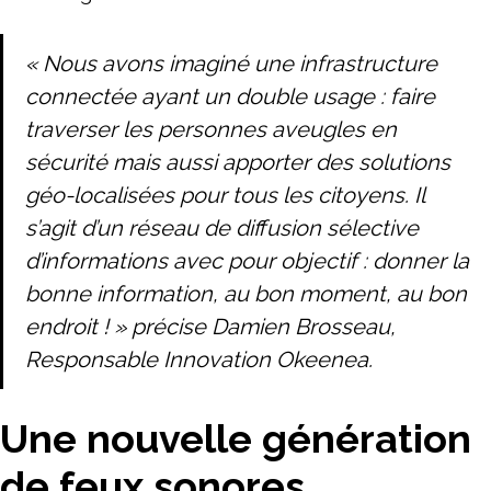
« Nous avons imaginé une infrastructure
connectée ayant un double usage : faire
traverser les personnes aveugles en
sécurité mais aussi apporter des solutions
géo-localisées pour tous les citoyens. Il
s’agit d’un réseau de diffusion sélective
d’informations avec pour objectif : donner la
bonne information, au bon moment, au bon
endroit ! » précise Damien Brosseau,
Responsable Innovation Okeenea.
Une nouvelle génération
de feux sonores