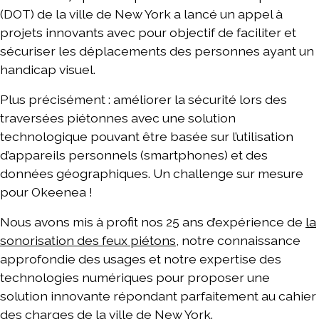
(DOT) de la ville de New York a lancé un appel à
projets innovants avec pour objectif de faciliter et
sécuriser les déplacements des personnes ayant un
handicap visuel.
Plus précisément : améliorer la sécurité lors des
traversées piétonnes avec une solution
technologique pouvant être basée sur l’utilisation
d’appareils personnels (smartphones) et des
données géographiques. Un challenge sur mesure
pour Okeenea !
Nous avons mis à profit nos 25 ans d’expérience de
la
sonorisation des feux piétons
, notre connaissance
approfondie des usages et notre expertise des
technologies numériques pour proposer une
solution innovante répondant parfaitement au cahier
des charges de la ville de New York.