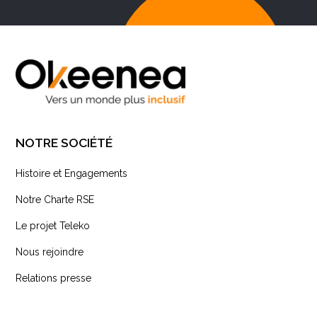
NOTRE SOCIÉTÉ
Histoire et Engagements
Notre Charte RSE
Le projet Teleko
Nous rejoindre
Relations presse