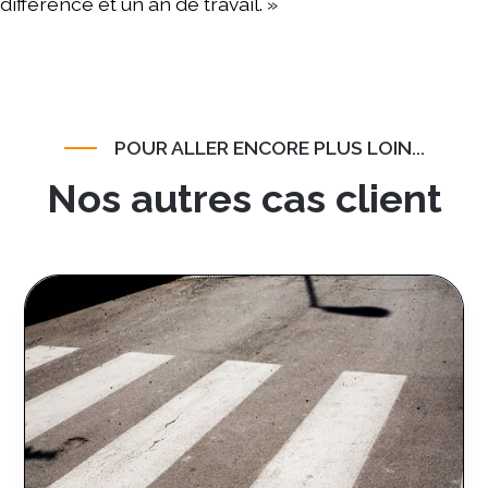
différence et un an de travail. »
POUR ALLER ENCORE PLUS LOIN...
Nos autres cas client