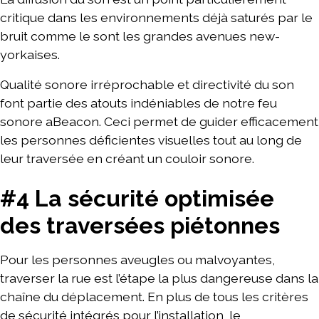
critique dans les environnements déjà saturés par le
bruit comme le sont les grandes avenues new-
yorkaises.
Qualité sonore irréprochable et directivité du son
font partie des atouts indéniables de notre feu
sonore aBeacon. Ceci permet de guider efficacement
les personnes déficientes visuelles tout au long de
leur traversée en créant un couloir sonore.
#4 La sécurité optimisée
des traversées piétonnes
Pour les personnes aveugles ou malvoyantes,
traverser la rue est l’étape la plus dangereuse dans la
chaîne du déplacement. En plus de tous les critères
de sécurité intégrés pour l’installation, le