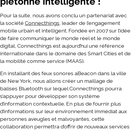
piétonne intelligente !
Pour la suite, nous avons conclu un partenariat avec
la société
Connecthings
, leader de l’engagement
mobile urbain et intelligent. Fondée en 2007 sur l’idée
de faire communiquer le monde réel et le monde
digital, Connecthings est aujourd’hui une référence
internationale dans le domaine des Smart Cities et de
la mobilité comme service (MAAS).
En installant des feux sonores aBeacon dans la ville
de New York, nous allons créer un maillage de
balises Bluetooth sur lequel Connecthings pourra
s’appuyer pour développer son système
d’information contextuelle. En plus de fournir plus
d’informations sur leur environnement immédiat aux
personnes aveugles et malvoyantes, cette
collaboration permettra d’offrir de nouveaux services