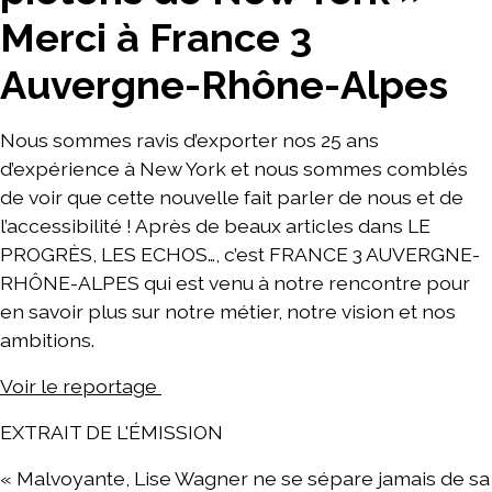
Merci à France 3
Auvergne-Rhône-Alpes
Nous sommes ravis d’exporter nos 25 ans
d’expérience à New York et nous sommes comblés
de voir que cette nouvelle fait parler de nous et de
l’accessibilité ! Après de beaux articles dans LE
PROGRÈS, LES ECHOS…, c’est FRANCE 3 AUVERGNE-
RHÔNE-ALPES qui est venu à notre rencontre pour
en savoir plus sur notre métier, notre vision et nos
ambitions.
Voir le reportage
EXTRAIT DE L'ÉMISSION
« Malvoyante, Lise Wagner ne se sépare jamais de sa