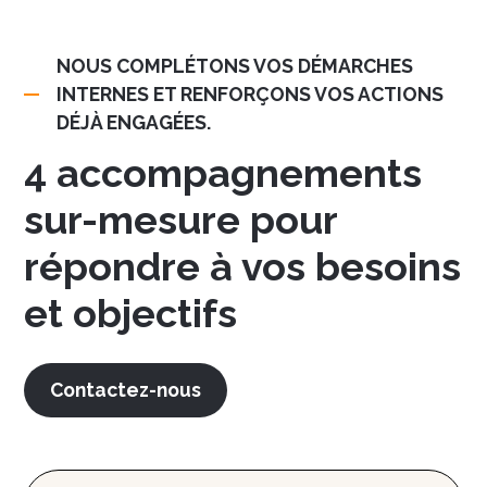
NOUS COMPLÉTONS VOS DÉMARCHES
INTERNES ET RENFORÇONS VOS ACTIONS
DÉJÀ ENGAGÉES.
4 accompagnements
sur-mesure pour
répondre à vos besoins
et objectifs
Contactez-nous