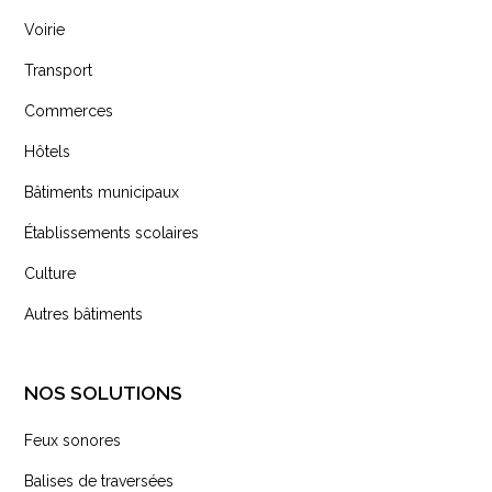
Voirie
Transport
Commerces
Hôtels
Bâtiments municipaux
Établissements scolaires
Culture
Autres bâtiments
NOS SOLUTIONS
Feux sonores
Balises de traversées