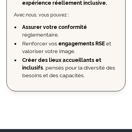
expérience réellement inclusive.
Avec nous, vous pouvez :
Assurer votre conformité
réglementaire.
Renforcer vos
engagements RSE
et
valoriser votre image.
Créer des lieux accueillants et
inclusifs
, pensés pour la diversité des
besoins et des capacités.