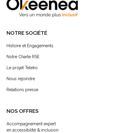
NOTRE SOCIÉTÉ
Histoire et Engagements
Notre Charte RSE
Le projet Teleko
Nous rejoindre
Relations presse
NOS OFFRES
Accompagnement expert
en accessibilité & inclusion