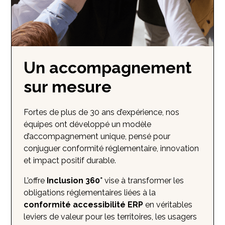
Un accompagnement
sur mesure
Fortes de plus de 30 ans d’expérience, nos
équipes ont développé un modèle
d’accompagnement unique, pensé pour
conjuguer conformité réglementaire, innovation
et impact positif durable.
L’offre
Inclusion 360°
vise à transformer les
obligations réglementaires liées à la
conformité accessibilité ERP
en véritables
leviers de valeur pour les territoires, les usagers