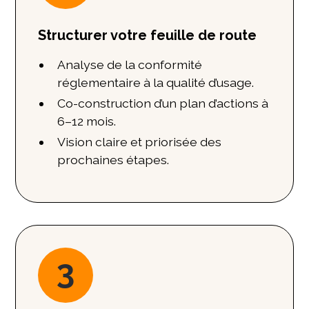
Structurer votre feuille de route
Analyse de la conformité
réglementaire à la qualité d’usage.
Co-construction d’un plan d’actions à
6–12 mois.
Vision claire et priorisée des
prochaines étapes.
3