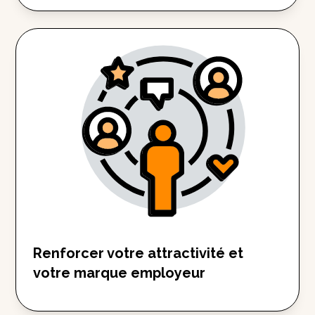
Renforcer votre attractivité et
votre marque employeur