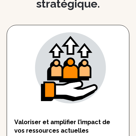
stratégique.
Valoriser et amplifier l’impact de
vos ressources actuelles