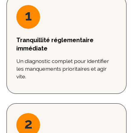
1
Tranquillité réglementaire
immédiate
Un diagnostic complet pour identifier
les manquements prioritaires et agir
vite.
2