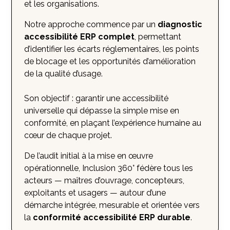
et les organisations.
Notre approche commence par un
diagnostic
accessibilité ERP complet
, permettant
d’identifier les écarts réglementaires, les points
de blocage et les opportunités d’amélioration
de la qualité d’usage.
Son objectif : garantir une accessibilité
universelle qui dépasse la simple mise en
conformité, en plaçant l’expérience humaine au
cœur de chaque projet.
De l’audit initial à la mise en œuvre
opérationnelle, Inclusion 360° fédère tous les
acteurs — maîtres d’ouvrage, concepteurs,
exploitants et usagers — autour d’une
démarche intégrée, mesurable et orientée vers
la
conformité accessibilité ERP durable
.