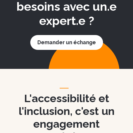
besoins avec un.e
expert.e ?
Demander un échange
L'accessibilité et
l'inclusion, c'est un
engagement