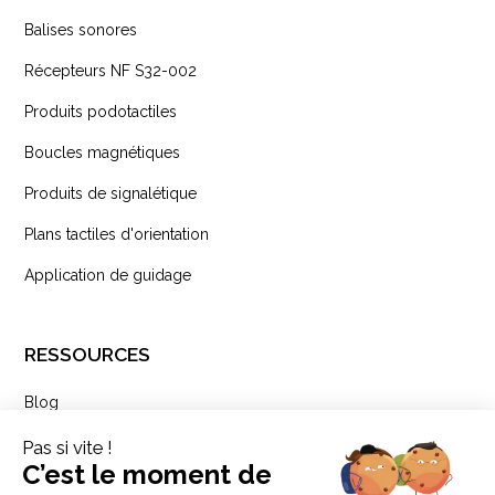
Balises sonores
Récepteurs NF S32-002
Produits podotactiles
Boucles magnétiques
Produits de signalétique
Plans tactiles d'orientation
Application de guidage
RESSOURCES
Blog
Newsletter
Podcasts