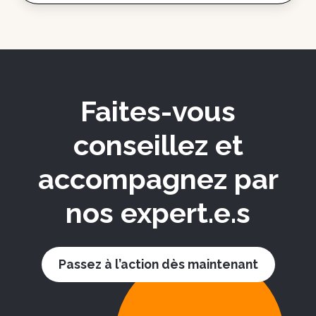
Faites-vous
conseillez et
accompagnez par
nos expert.e.s
Passez à l’action dès maintenant