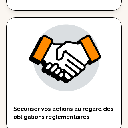
Sécuriser vos actions au regard des
obligations réglementaires