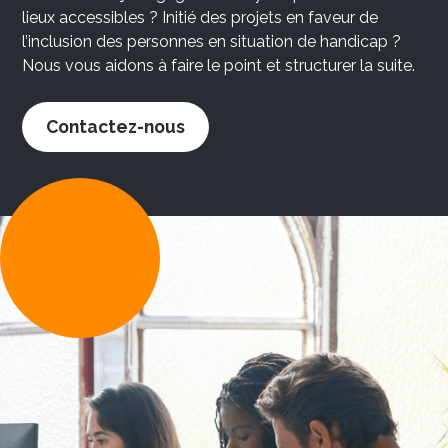
lieux accessibles ? Initié des projets en faveur de
l’inclusion des personnes en situation de handicap ?
Nous vous aidons à faire le point et structurer la suite.
Contactez-nous