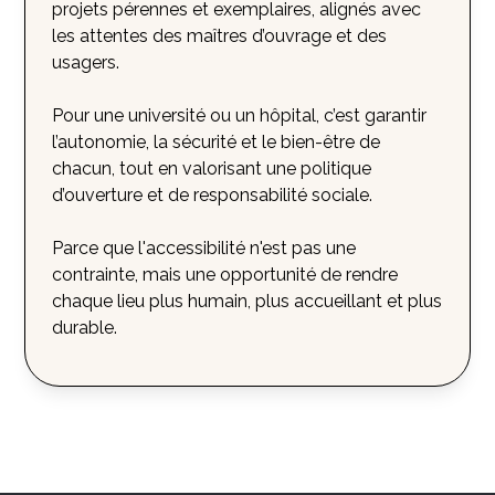
projets pérennes et exemplaires, alignés avec
les attentes des maîtres d’ouvrage et des
usagers.
Pour une université ou un hôpital, c’est garantir
l’autonomie, la sécurité et le bien-être de
chacun, tout en valorisant une politique
d’ouverture et de responsabilité sociale.
Parce que l'accessibilité n'est pas une
contrainte, mais une opportunité de rendre
chaque lieu plus humain, plus accueillant et plus
durable.