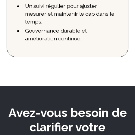
Un suivi régulier pour ajuster,
mesurer et maintenir le cap dans le
temps.
Gouvernance durable et
amélioration continue.
Avez-vous besoin de
clarifier votre