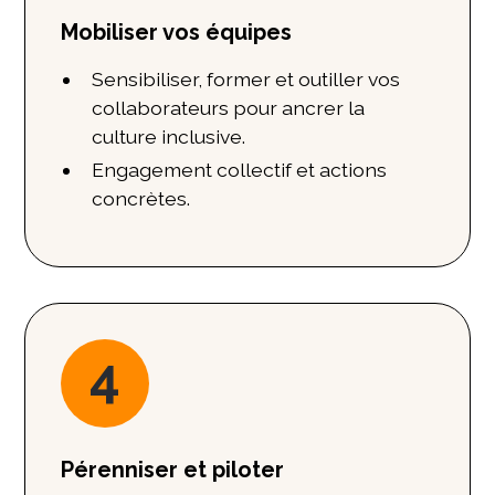
Mobiliser vos équipes
Sensibiliser, former et outiller vos
collaborateurs pour ancrer la
culture inclusive.
Engagement collectif et actions
concrètes.
4
Pérenniser et piloter