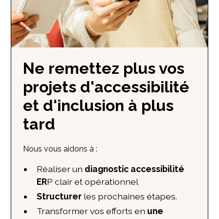
Ne remettez plus vos
projets d'accessibilité
et d'inclusion à plus
tard
Nous vous aidons à :
Réaliser un
diagnostic accessibilité
ER
P clair et opérationnel
Structurer
les prochaines étapes.
Transformer vos efforts en
une