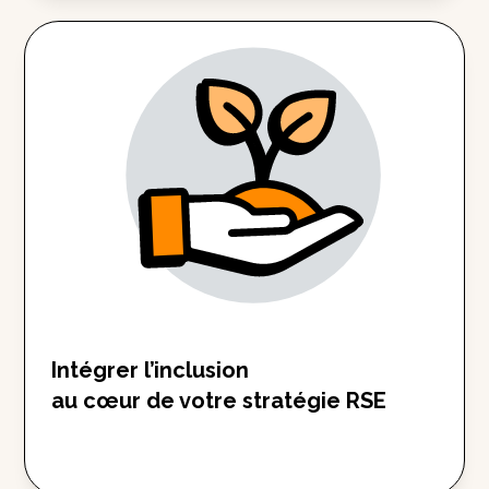
Intégrer l’inclusion
au cœur de votre stratégie RSE