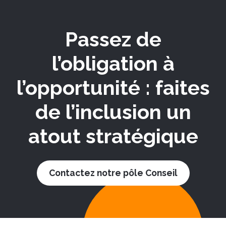
Passez de
l’obligation à
l’opportunité : faites
de l’inclusion un
atout stratégique
Contactez notre pôle Conseil