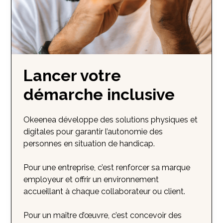
Lancer votre
démarche inclusive
Okeenea développe des solutions physiques et
digitales pour garantir l’autonomie des
personnes en situation de handicap.
Pour une entreprise, c’est renforcer sa marque
employeur et offrir un environnement
accueillant à chaque collaborateur ou client.
Pour un maître d’œuvre, c’est concevoir des