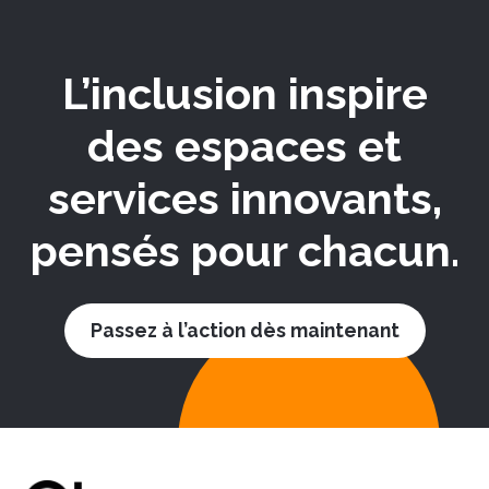
L’inclusion inspire
des espaces et
services innovants,
pensés pour chacun.
Passez à l’action dès maintenant