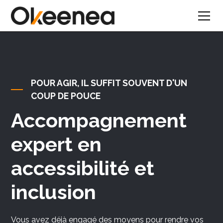
Text Link
POUR AGIR, IL SUFFIT SOUVENT D'UN
COUP DE POUCE
Accompagnement
expert en
accessibilité et
inclusion
Vous avez déjà engagé des moyens pour rendre vos